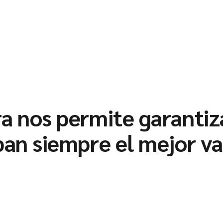
ra nos permite garantiz
ban siempre el mejor va