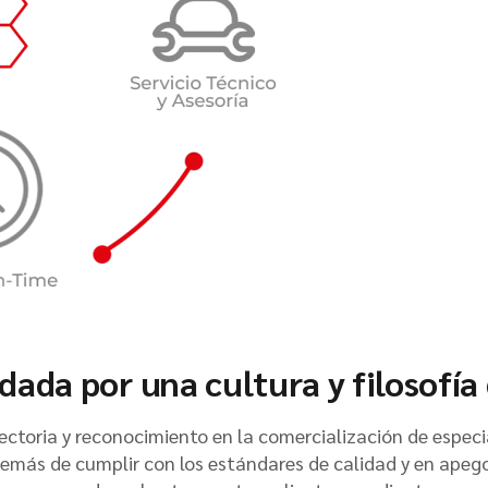
ada por una cultura y filosofía
ectoria y reconocimiento en la comercialización de espec
emás de cumplir con los estándares de calidad y en apego 