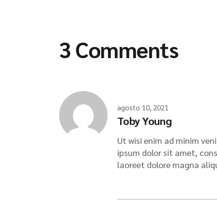
3 Comments
agosto 10, 2021
Toby Young
Ut wisi enim ad minim veni
ipsum dolor sit amet, con
laoreet dolore magna aliqu