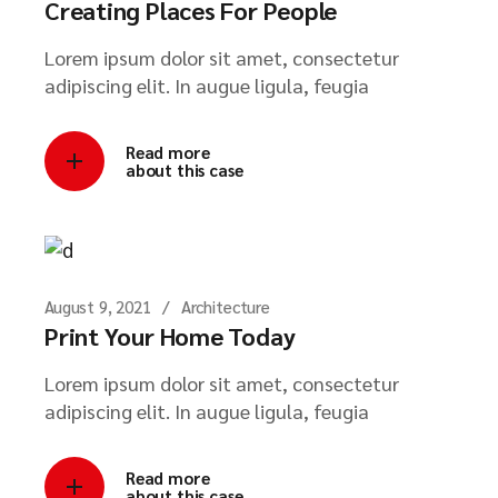
Creating Places For People
Lorem ipsum dolor sit amet, consectetur
adipiscing elit. In augue ligula, feugia
Read more
about this case
August 9, 2021
Architecture
Print Your Home Today
Lorem ipsum dolor sit amet, consectetur
adipiscing elit. In augue ligula, feugia
Read more
about this case