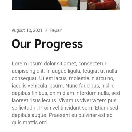
August 10, 2021
Repair
Our Progress
Lorem ipsum dolor sit amet, consectetur
adipiscing elit. In augue ligula, feugiat ut nulla
consequat. Ut est lacus, molestie in arcu no,
iaculis vehicula ipsum. Nunc faucibus, nisl id
dapibus finibus, enim diam interdum nulla, sed
laoreet risus lectus. Vivamus viverra tem pus
sollicitudin. Proin vel tincidunt sem. Etiam sed
dapibus augue. Praesent eu pulvinar est ed
quis mattis orci.