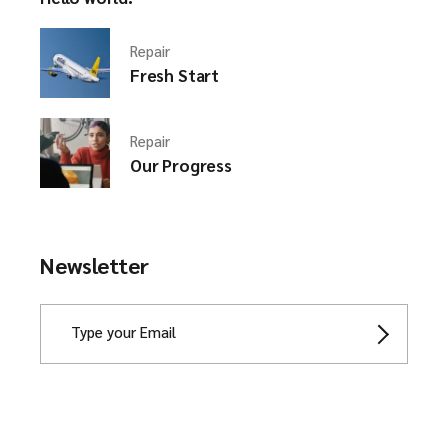
Repair
Fresh Start
Repair
Our Progress
Newsletter