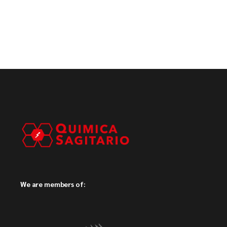
We are members of: