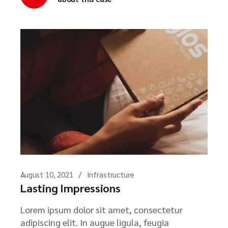
August 10, 2021
Infrastructure
Lasting Impressions
Lorem ipsum dolor sit amet, consectetur
adipiscing elit. In augue ligula, feugia