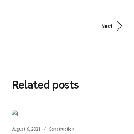
Next
Related posts
August 6, 2021
Construction