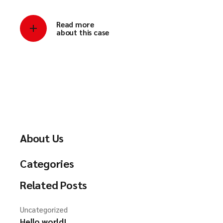
Read more
about this case
About Us
Categories
Related Posts
Uncategorized
Hello world!