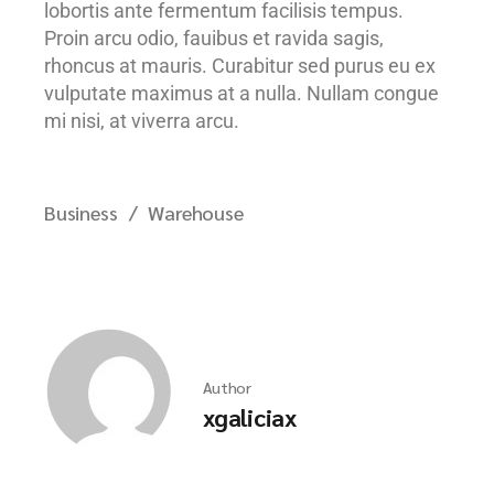
lobortis ante fermentum facilisis tempus.
Proin arcu odio, fauibus et ravida sagis,
rhoncus at mauris. Curabitur sed purus eu ex
vulputate maximus at a nulla. Nullam congue
mi nisi, at viverra arcu.
Business
Warehouse
Author
xgaliciax