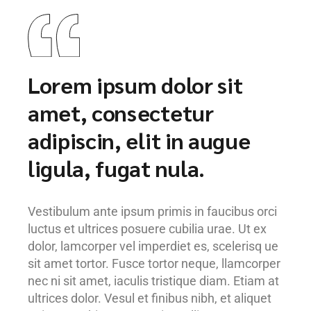
Lorem ipsum dolor sit
amet, consectetur
adipiscin, elit in augue
ligula, fugat nula.
Vestibulum ante ipsum primis in faucibus orci
luctus et ultrices posuere cubilia urae. Ut ex
dolor, lamcorper vel imperdiet es, scelerisq ue
sit amet tortor. Fusce tortor neque, llamcorper
nec ni sit amet, iaculis tristique diam. Etiam at
ultrices dolor. Vesul et finibus nibh, et aliquet