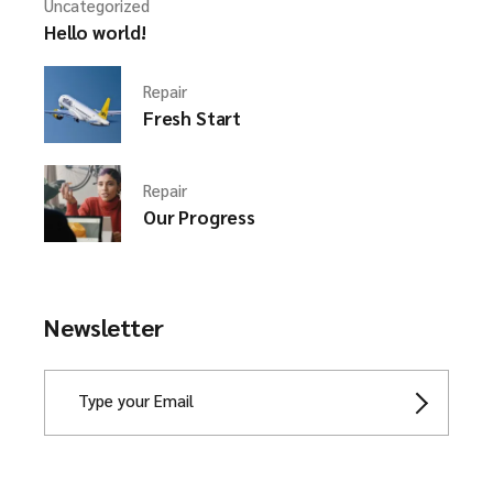
Uncategorized
Hello world!
Repair
Fresh Start
Repair
Our Progress
Newsletter