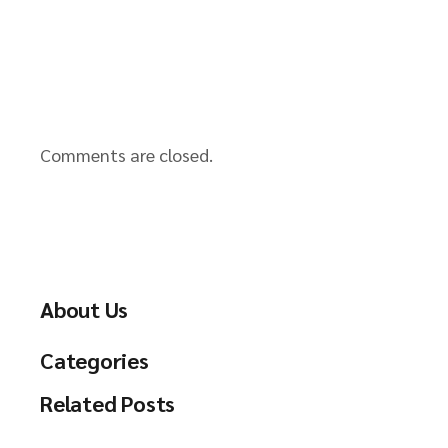
Comments are closed.
About Us
Categories
Related Posts