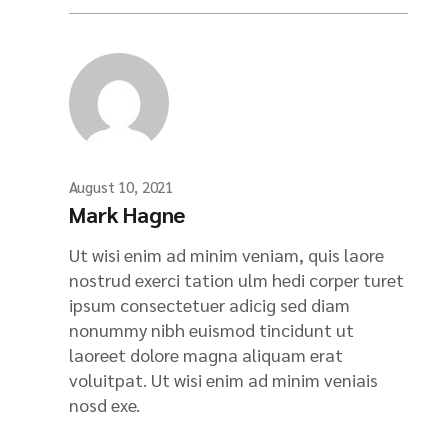
August 10, 2021
Mark Hagne
Ut wisi enim ad minim veniam, quis laore
nostrud exerci tation ulm hedi corper turet
ipsum consectetuer adicig sed diam
nonummy nibh euismod tincidunt ut
laoreet dolore magna aliquam erat
voluitpat. Ut wisi enim ad minim veniais
nosd exe.