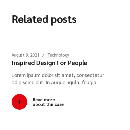
Related posts
August 9, 2021
Technology
Inspired Design For People
Lorem ipsum dolor sit amet, consectetur
adipiscing elit. In augue ligula, feugia
Read more
about this case