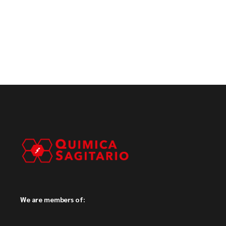
We are members of: