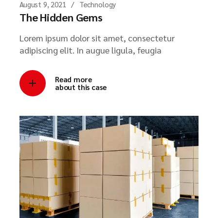
August 9, 2021
Technology
The Hidden Gems
Lorem ipsum dolor sit amet, consectetur
adipiscing elit. In augue ligula, feugia
Read more
about this case