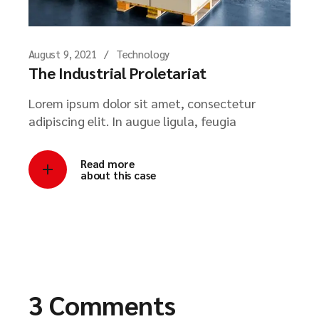
August 9, 2021
Technology
The Industrial Proletariat
Lorem ipsum dolor sit amet, consectetur
adipiscing elit. In augue ligula, feugia
Read more
about this case
3 Comments