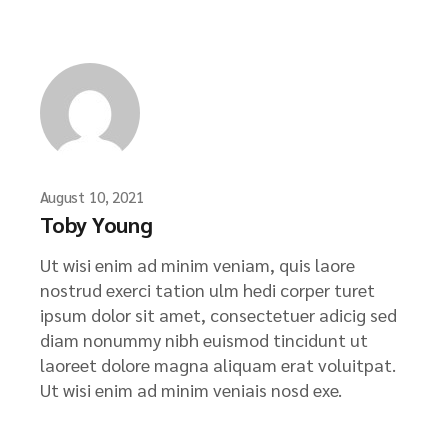
August 10, 2021
Toby Young
Ut wisi enim ad minim veniam, quis laore
nostrud exerci tation ulm hedi corper turet
ipsum dolor sit amet, consectetuer adicig sed
diam nonummy nibh euismod tincidunt ut
laoreet dolore magna aliquam erat voluitpat.
Ut wisi enim ad minim veniais nosd exe.