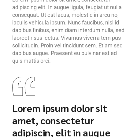
adipiscing elit. In augue ligula, feugiat ut nulla
consequat. Ut est lacus, molestie in arcu no,
iaculis vehicula ipsum. Nunc faucibus, nisl id
dapibus finibus, enim diam interdum nulla, sed
laoreet risus lectus. Vivamus viverra tem pus
sollicitudin. Proin vel tincidunt sem. Etiam sed
dapibus augue. Praesent eu pulvinar est ed
quis mattis orci.
Lorem ipsum dolor sit
amet, consectetur
adipiscin, elit in augue