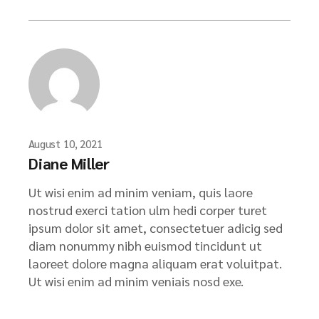
August 10, 2021
Diane Miller
Ut wisi enim ad minim veniam, quis laore
nostrud exerci tation ulm hedi corper turet
ipsum dolor sit amet, consectetuer adicig sed
diam nonummy nibh euismod tincidunt ut
laoreet dolore magna aliquam erat voluitpat.
Ut wisi enim ad minim veniais nosd exe.